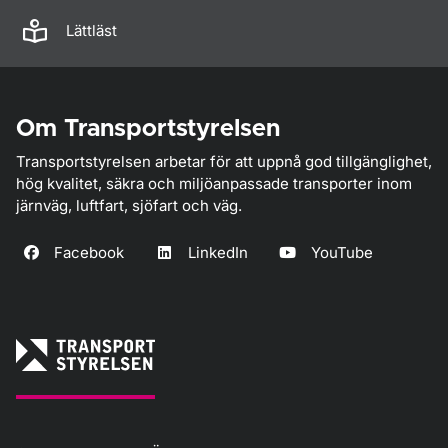
Lättläst
Om Transportstyrelsen
Transportstyrelsen arbetar för att uppnå god tillgänglighet,
hög kvalitet, säkra och miljöanpassade transporter inom
järnväg, luftfart, sjöfart och väg.
Facebook
LinkedIn
YouTube