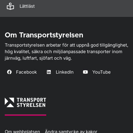
Lättläst
Om Transportstyrelsen
Transportstyrelsen arbetar för att uppnå god tillgänglighet,
hög kvalitet, säkra och miljöanpassade transporter inom
järnväg, luftfart, sjöfart och väg.
Facebook
LinkedIn
YouTube
Om webbplatsen
Ändra samtycke av kakor