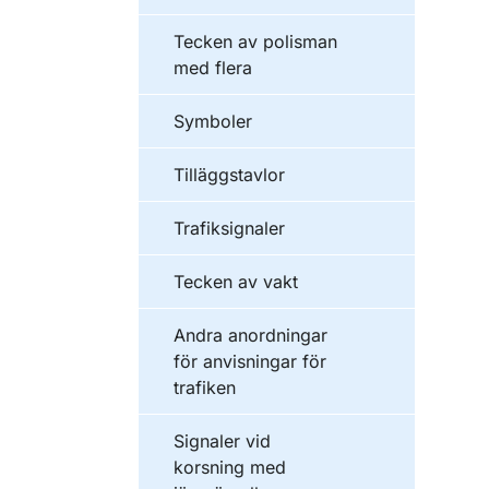
Tecken av polisman
med flera
Symboler
Tilläggstavlor
Trafiksignaler
Tecken av vakt
Andra anordningar
för anvisningar för
trafiken
Signaler vid
korsning med