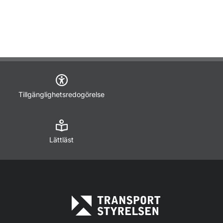
Tillgänglighetsredogörelse
Lättläst