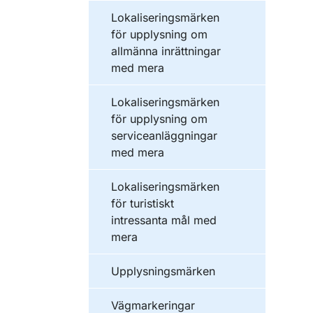
Lokaliseringsmärken
för upplysning om
allmänna inrättningar
med mera
Lokaliseringsmärken
för upplysning om
serviceanläggningar
med mera
Lokaliseringsmärken
för turistiskt
intressanta mål med
mera
Upplysningsmärken
Vägmarkeringar