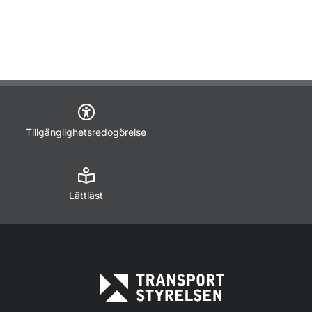
Tillgänglighetsredogörelse
Lättläst