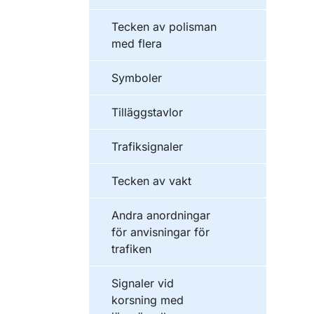
Tecken av polisman
med flera
Symboler
Tilläggstavlor
Trafiksignaler
Tecken av vakt
Andra anordningar
för anvisningar för
trafiken
Signaler vid
korsning med