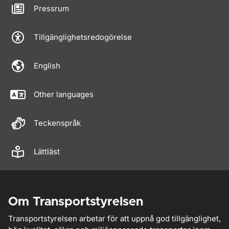
Pressrum
Tillgänglighetsredogörelse
English
Other languages
Teckenspråk
Lättläst
Om Transportstyrelsen
Transportstyrelsen arbetar för att uppnå god tillgänglighet,