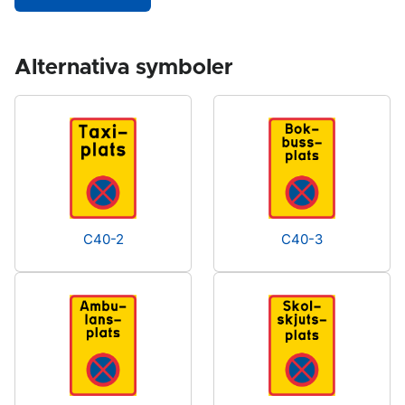
Alternativa symboler
C40-2
C40-3