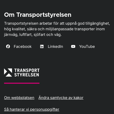
Om Transportstyrelsen
Transportstyrelsen arbetar för att uppnå god tillgänglighet,
hög kvalitet, säkra och miljöanpassade transporter inom
järnväg, luftfart, sjöfart och väg.
Facebook
LinkedIn
YouTube
Om webbplatsen
Ändra samtycke av kakor
Så hanterar vi personuppgifter