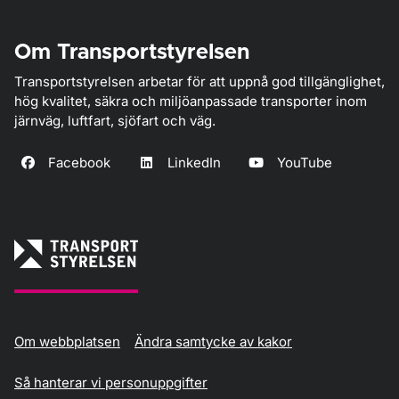
Om Transportstyrelsen
Transportstyrelsen arbetar för att uppnå god tillgänglighet,
hög kvalitet, säkra och miljöanpassade transporter inom
järnväg, luftfart, sjöfart och väg.
Facebook
LinkedIn
YouTube
Om webbplatsen
Ändra samtycke av kakor
Så hanterar vi personuppgifter