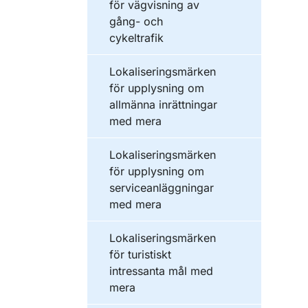
för vägvisning av
gång- och
cykeltrafik
Lokaliseringsmärken
för upplysning om
allmänna inrättningar
med mera
Lokaliseringsmärken
för upplysning om
serviceanläggningar
med mera
Lokaliseringsmärken
för turistiskt
intressanta mål med
mera