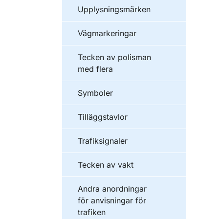
Upplysningsmärken
Vägmarkeringar
Tecken av polisman
med flera
Symboler
Tilläggstavlor
Trafiksignaler
Tecken av vakt
Andra anordningar
för anvisningar för
trafiken