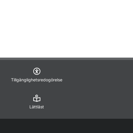
Tillgänglighetsredogörelse
Lättläst