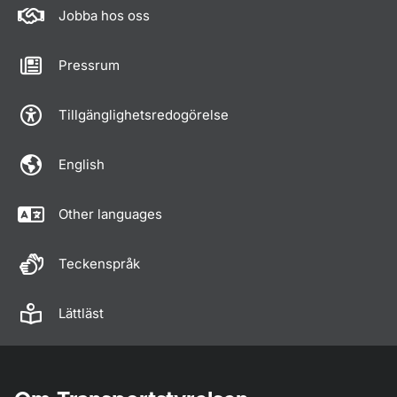
Jobba hos oss
Pressrum
Tillgänglighetsredogörelse
English
Other languages
Teckenspråk
Lättläst