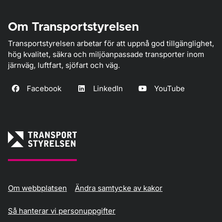
Om Transportstyrelsen
Transportstyrelsen arbetar för att uppnå god tillgänglighet,
hög kvalitet, säkra och miljöanpassade transporter inom
järnväg, luftfart, sjöfart och väg.
Facebook
LinkedIn
YouTube
Om webbplatsen
Ändra samtycke av kakor
Så hanterar vi personuppgifter