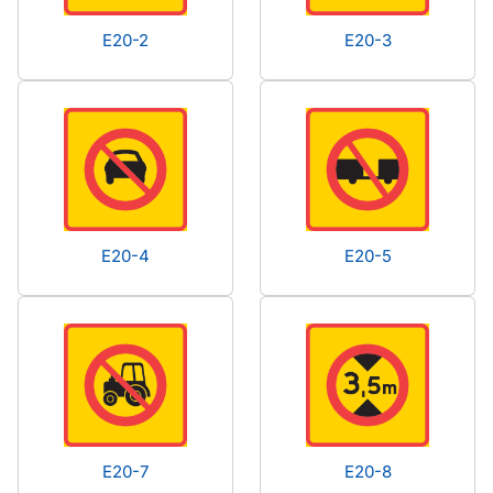
E20-2
E20-3
E20-4
E20-5
E20-7
E20-8