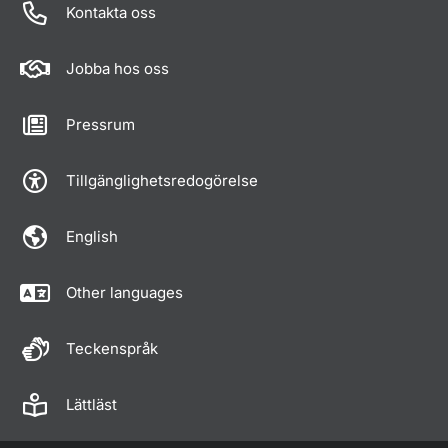
Kontakta oss
Jobba hos oss
Pressrum
Tillgänglighetsredogörelse
English
Other languages
Teckenspråk
Lättläst