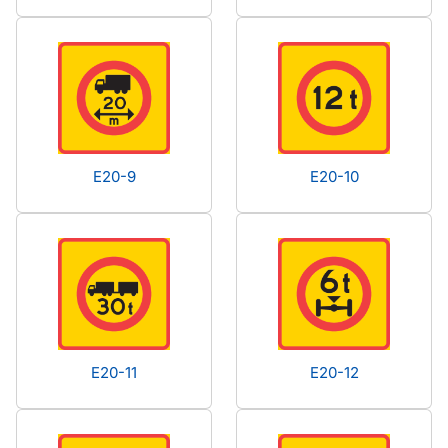
E20-9
E20-10
E20-11
E20-12