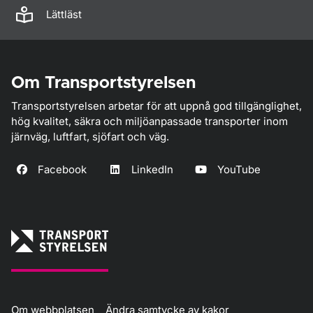
Lättläst
Om Transportstyrelsen
Transportstyrelsen arbetar för att uppnå god tillgänglighet,
hög kvalitet, säkra och miljöanpassade transporter inom
järnväg, luftfart, sjöfart och väg.
Facebook
LinkedIn
YouTube
Om webbplatsen
Ändra samtycke av kakor