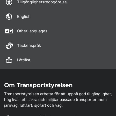
Tillgänglighetsredogörelse
English
Other languages
Teckenspråk
Lättläst
Om Transportstyrelsen
Transportstyrelsen arbetar för att uppnå god tillgänglighet,
hög kvalitet, säkra och miljöanpassade transporter inom
järnväg, luftfart, sjöfart och väg.