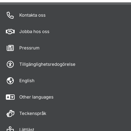
Kontakta oss
Jobba hos oss
Pressrum
Tillgänglighetsredogörelse
English
Other languages
Teckenspråk
Lättläst