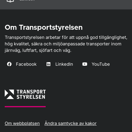
Om Transportstyrelsen
Transportstyrelsen arbetar för att uppnå god tillgänglighet,
hög kvalitet, säkra och miljöanpassade transporter inom
järnväg, luftfart, sjöfart och väg.
Facebook
LinkedIn
YouTube
Om webbplatsen
Ändra samtycke av kakor