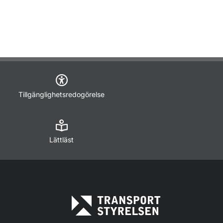
Tillgänglighetsredogörelse
Lättläst