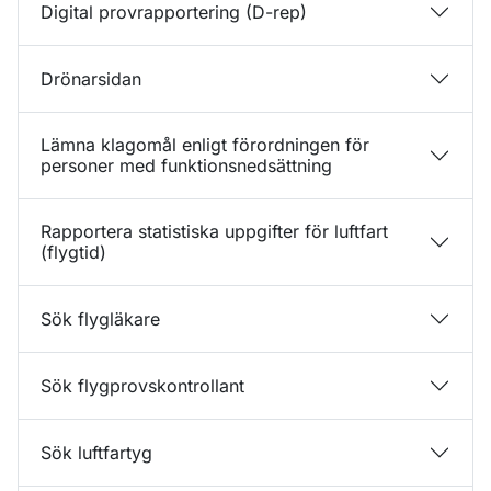
Digital provrapportering (D-rep)
Drönarsidan
Lämna klagomål enligt förordningen för
personer med funktionsnedsättning
Rapportera statistiska uppgifter för luftfart
(flygtid)
Sök flygläkare
Sök flygprovskontrollant
Sök luftfartyg