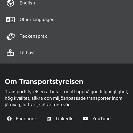
English
Other languages
Teckenspråk
Lättläst
Om Transportstyrelsen
Transportstyrelsen arbetar för att uppnå god tillgänglighet,
hög kvalitet, säkra och miljöanpassade transporter inom
järnväg, luftfart, sjöfart och väg.
Facebook
LinkedIn
YouTube