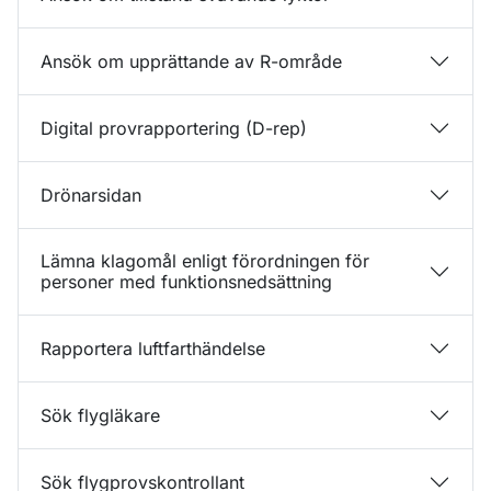
Ansök om upprättande av R-område
Digital provrapportering (D-rep)
Drönarsidan
Lämna klagomål enligt förordningen för
personer med funktionsnedsättning
Rapportera luftfarthändelse
Sök flygläkare
Sök flygprovskontrollant