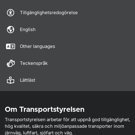
Tillgänglighetsredogörelse
English
Other languages
Teckenspråk
Lättläst
Om Transportstyrelsen
Transportstyrelsen arbetar för att uppnå god tillgänglighet,
hög kvalitet, säkra och miljöanpassade transporter inom
järnväg, luftfart, sjöfart och väg.