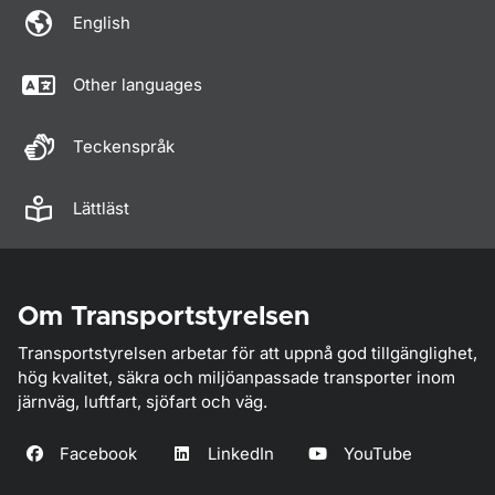
English
Other languages
Teckenspråk
Lättläst
Om Transportstyrelsen
Transportstyrelsen arbetar för att uppnå god tillgänglighet,
hög kvalitet, säkra och miljöanpassade transporter inom
järnväg, luftfart, sjöfart och väg.
Facebook
LinkedIn
YouTube