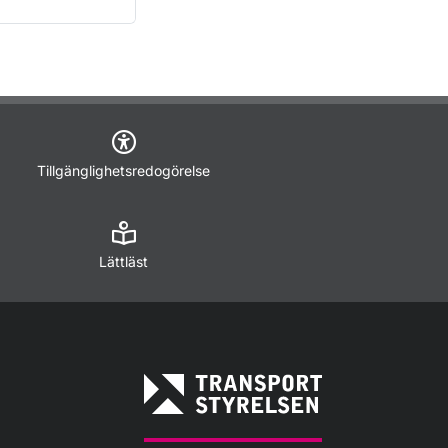
Tillgänglighetsredogörelse
Lättläst