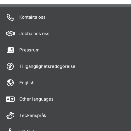
Kontakta oss
Jobba hos oss
Pressrum
Tillgänglighetsredogörelse
English
Other languages
Teckenspråk