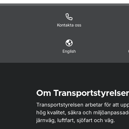
Kontakta oss
English
Om Transportstyrelse
Transportstyrelsen arbetar för att upp
hög kvalitet, säkra och miljöanpassa
järnväg, luftfart, sjöfart och väg.