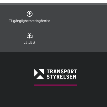
Tillgänglighetsredogörelse
Lättläst