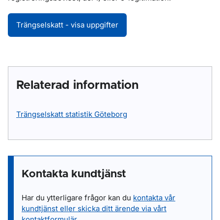
Trängselskatt - visa uppgifter
Relaterad information
Trängselskatt statistik Göteborg
Kontakta kundtjänst
Har du ytterligare frågor kan du
kontakta vår
kundtjänst eller skicka ditt ärende via vårt
kontaktformulär
.