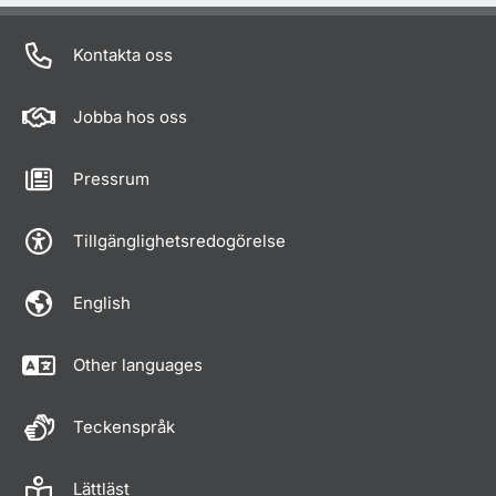
Kontakta oss
Jobba hos oss
Pressrum
Tillgänglighetsredogörelse
English
Other languages
Teckenspråk
Lättläst