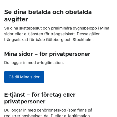
Se dina betalda och obetalda
avgifter
Se dina skattebeslut och preliminära dygnsbelopp i Mina
sidor eller e-tjänsten för trängselskatt. Dessa gäller
trängselskatt för både Göteborg och Stockholm.
Mina sidor – för privatpersoner
Du loggar in med e-legitimation.
Gå till Mina sidor
E-tjänst – för företag eller
privatpersoner
Du loggar in med behörighetskod (som finns på
registreringsbeviset, del 1) eller e-legitimation.