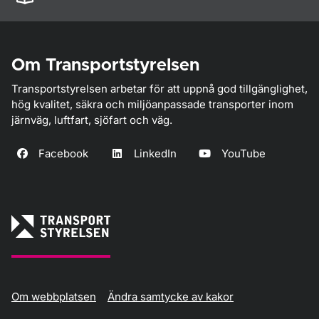
Om Transportstyrelsen
Transportstyrelsen arbetar för att uppnå god tillgänglighet,
hög kvalitet, säkra och miljöanpassade transporter inom
järnväg, luftfart, sjöfart och väg.
Facebook
LinkedIn
YouTube
Om webbplatsen
Ändra samtycke av kakor