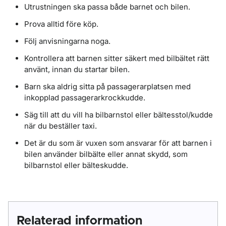
Utrustningen ska passa både barnet och bilen.
Prova alltid före köp.
Följ anvisningarna noga.
Kontrollera att barnen sitter säkert med bilbältet rätt
använt, innan du startar bilen.
Barn ska aldrig sitta på passagerarplatsen med
inkopplad passagerarkrockkudde.
Säg till att du vill ha bilbarnstol eller bältesstol/kudde
när du beställer taxi.
Det är du som är vuxen som ansvarar för att barnen i
bilen använder bilbälte eller annat skydd, som
bilbarnstol eller bälteskudde.
Relaterad information