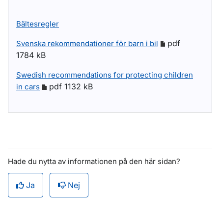
Bältesregler
pdf
Svenska rekommendationer för barn i bil
1784 kB
Swedish recommendations for protecting children
pdf 1132 kB
in cars
Hade du nytta av informationen på den här sidan?
Ja
Nej