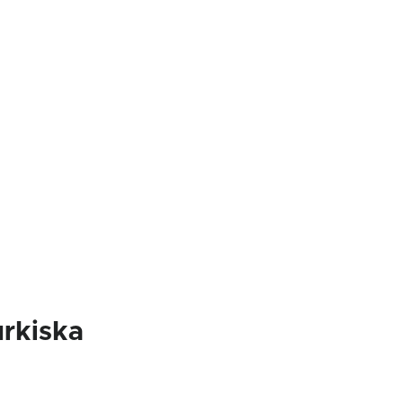
rkiska