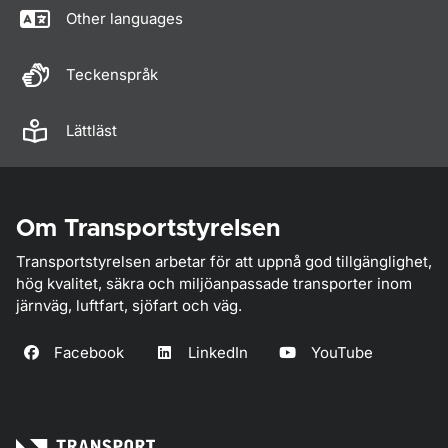
Other languages
Teckenspråk
Lättläst
Om Transportstyrelsen
Transportstyrelsen arbetar för att uppnå god tillgänglighet,
hög kvalitet, säkra och miljöanpassade transporter inom
järnväg, luftfart, sjöfart och väg.
Facebook
LinkedIn
YouTube