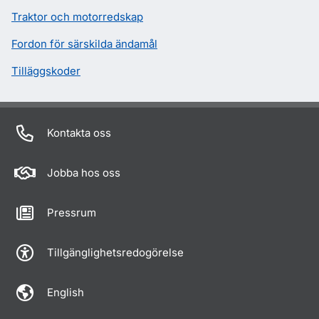
Traktor och motorredskap
Fordon för särskilda ändamål
Tilläggskoder
Kontakta oss
Jobba hos oss
Pressrum
Tillgänglighetsredogörelse
English