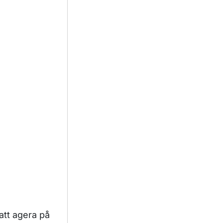
 att agera på