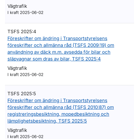
Vägtrafik
I kraft 2025-06-02
TSFS 2025:4
Föreskrifter om ändring i Transportstyrelsens
föreskrifter och allmänna råd (TSFS 2009:19) om
användning av däck m.m. avsedda för bilar och
släpvagnar som dras av bilar, TSFS 2025:4
Vägtrafik
I kraft 2025-06-02
TSFS 2025:5
Föreskrifter om ändring i Transportstyrelsens
föreskrifter och allmänna råd (TSFS 2010:87) om
registreringsbesiktning, mopedbesiktning och
lämplighetsbesiktning, TSFS 2025:5
Vägtrafik
I kraft 2025-06-02