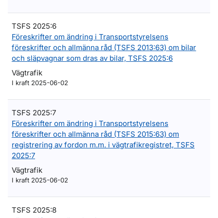
TSFS 2025:6
Föreskrifter om ändring i Transportstyrelsens
föreskrifter och allmänna råd (TSFS 2013:63) om bilar
och släpvagnar som dras av bilar, TSFS 2025:6
Vägtrafik
I kraft 2025-06-02
TSFS 2025:7
Föreskrifter om ändring i Transportstyrelsens
föreskrifter och allmänna råd (TSFS 2015:63) om
registrering av fordon m.m. i vägtrafikregistret, TSFS
2025:7
Vägtrafik
I kraft 2025-06-02
TSFS 2025:8