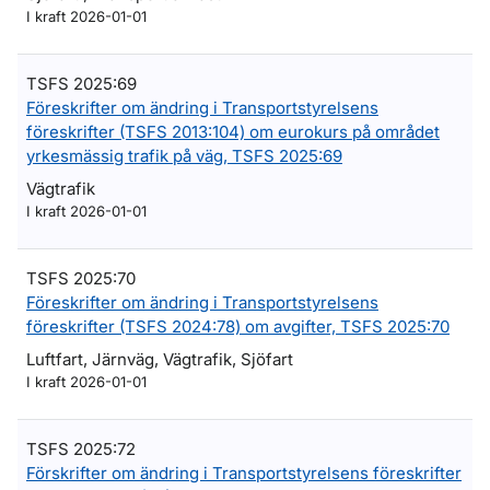
I kraft 2026-01-01
TSFS 2025:69
Föreskrifter om ändring i Transportstyrelsens
föreskrifter (TSFS 2013:104) om eurokurs på området
yrkesmässig trafik på väg, TSFS 2025:69
Vägtrafik
I kraft 2026-01-01
TSFS 2025:70
Föreskrifter om ändring i Transportstyrelsens
föreskrifter (TSFS 2024:78) om avgifter, TSFS 2025:70
Luftfart, Järnväg, Vägtrafik, Sjöfart
I kraft 2026-01-01
TSFS 2025:72
Förskrifter om ändring i Transportstyrelsens föreskrifter