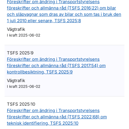
Föreskrifter om ändring i Transportstyrelsens
föreskrifter och allmänna råd (TSFS 2016:22) om bilar
och släpvagnar som dras av bilar och som tas i bruk den
1 juli 2010 eller senare, TSFS 2025:8
Vägtrafik
I kraft 2025-06-02
TSFS 2025:9
Föreskrifter om ändring i Transportstyrelsens
föreskrifter och allmänna råd (TSFS 2017:54) om
kontrollbesiktning, TSFS 2025:9
Vägtrafik
I kraft 2025-06-02
TSFS 2025:10
Föreskrifter om ändring i Transportstyrelsens
föreskrifter och allmänna råd (TSFS 2022:68) om
teknisk identifiering, TSFS 2025:10