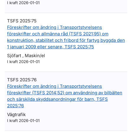
I kraft 2026-01-01
TSFS 2025:75
Föreskrifter om ändring i Transportstyrelsens
föreskrifter och allmänna råd (TSFS 2021:95) om
konstruktion, stabilitet och fribord för fartyg byggda den
1 januari 2009 eller senare, TSFS 2025:75
Sjöfart , Maskin/el
I kraft 2026-01-01
TSFS 2025:76
Föreskrifter om ändring i Transportstyrelsens
föreskrifter (TSFS 2014:52) om användning av bilbälten
och särskilda skyddsanordningar för barn, TSFS
2025:76
Vägtrafik
I kraft 2026-01-01