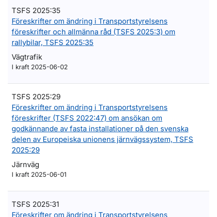
TSFS 2025:35
Föreskrifter om ändring i Transportstyrelsens
föreskrifter och allmänna råd (TSFS 2025:3) om
rallybilar, TSFS 2025:35
Vägtrafik
I kraft 2025-06-02
TSFS 2025:29
Föreskrifter om ändring i Transportstyrelsens
föreskrifter (TSFS 2022:47) om ansökan om
godkännande av fasta installationer på den svenska
delen av Europeiska unionens järnvägssystem, TSFS
2025:29
Järnväg
I kraft 2025-06-01
TSFS 2025:31
Föreskrifter om ändring i Transportstyrelsens