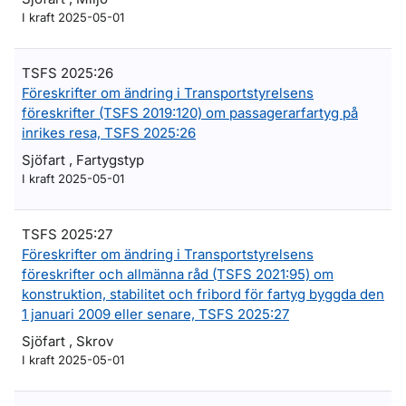
I kraft 2025-05-01
TSFS 2025:26
Föreskrifter om ändring i Transportstyrelsens
föreskrifter (TSFS 2019:120) om passagerarfartyg på
inrikes resa, TSFS 2025:26
Sjöfart , Fartygstyp
I kraft 2025-05-01
TSFS 2025:27
Föreskrifter om ändring i Transportstyrelsens
föreskrifter och allmänna råd (TSFS 2021:95) om
konstruktion, stabilitet och fribord för fartyg byggda den
1 januari 2009 eller senare, TSFS 2025:27
Sjöfart , Skrov
I kraft 2025-05-01