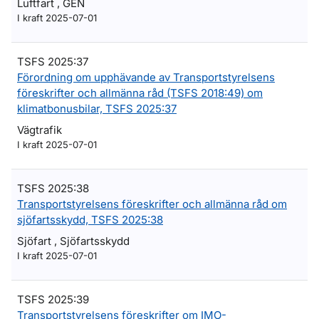
Luftfart , GEN
I kraft 2025-07-01
TSFS 2025:37
Förordning om upphävande av Transportstyrelsens
föreskrifter och allmänna råd (TSFS 2018:49) om
klimatbonusbilar, TSFS 2025:37
Vägtrafik
I kraft 2025-07-01
TSFS 2025:38
Transportstyrelsens föreskrifter och allmänna råd om
sjöfartsskydd, TSFS 2025:38
Sjöfart , Sjöfartsskydd
I kraft 2025-07-01
TSFS 2025:39
Transportstyrelsens föreskrifter om IMO-