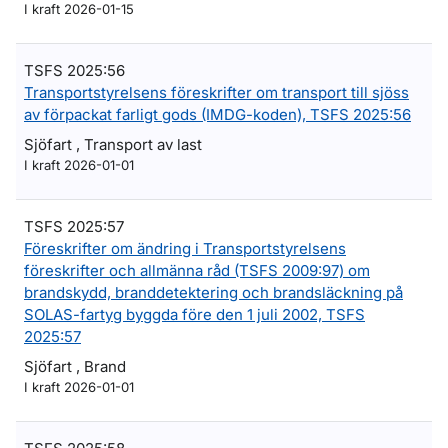
I kraft 2026-01-15
TSFS 2025:56
Transportstyrelsens föreskrifter om transport till sjöss
av förpackat farligt gods (IMDG-koden), TSFS 2025:56
Sjöfart , Transport av last
I kraft 2026-01-01
TSFS 2025:57
Föreskrifter om ändring i Transportstyrelsens
föreskrifter och allmänna råd (TSFS 2009:97) om
brandskydd, branddetektering och brandsläckning på
SOLAS-fartyg byggda före den 1 juli 2002, TSFS
2025:57
Sjöfart , Brand
I kraft 2026-01-01