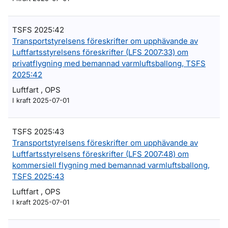
TSFS 2025:42
Transportstyrelsens föreskrifter om upphävande av
Luftfartsstyrelsens föreskrifter (LFS 2007:33) om
privatflygning med bemannad varmluftsballong, TSFS
2025:42
Luftfart , OPS
I kraft 2025-07-01
TSFS 2025:43
Transportstyrelsens föreskrifter om upphävande av
Luftfartsstyrelsens föreskrifter (LFS 2007:48) om
kommersiell flygning med bemannad varmluftsballong,
TSFS 2025:43
Luftfart , OPS
I kraft 2025-07-01