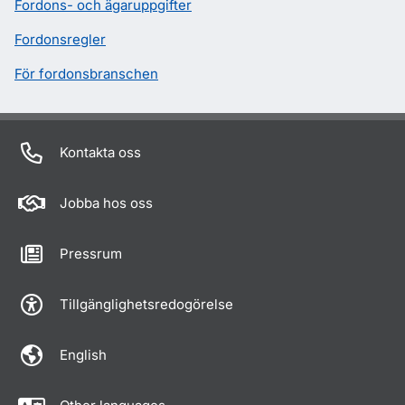
Fordons- och ägaruppgifter
Fordonsregler
För fordonsbranschen
Kontakta oss
Jobba hos oss
Pressrum
Tillgänglighetsredogörelse
English