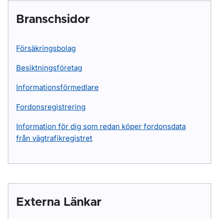
Branschsidor
Försäkringsbolag
Besiktningsföretag
Informationsförmedlare
Fordonsregistrering
Information för dig som redan köper fordonsdata
från vägtrafikregistret
Externa Länkar