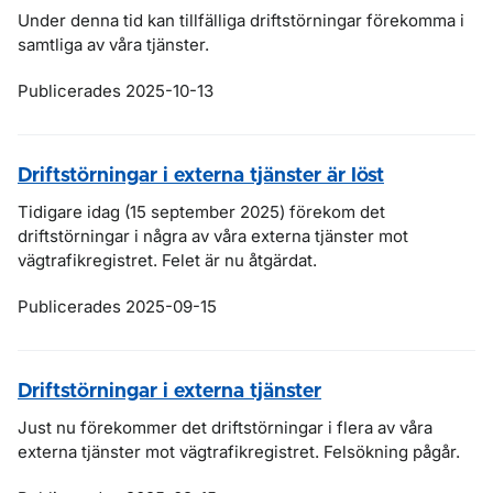
Under denna tid kan tillfälliga driftstörningar förekomma i
samtliga av våra tjänster.
Publicerades 2025-10-13
Driftstörningar i externa tjänster är löst
Tidigare idag (15 september 2025) förekom det
driftstörningar i några av våra externa tjänster mot
vägtrafikregistret. Felet är nu åtgärdat.
Publicerades 2025-09-15
Driftstörningar i externa tjänster
Just nu förekommer det driftstörningar i flera av våra
externa tjänster mot vägtrafikregistret. Felsökning pågår.