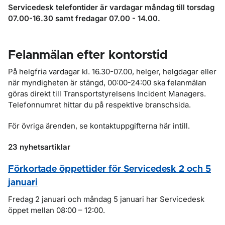
Servicedesk telefontider är vardagar måndag till torsdag
07.00-16.30 samt fredagar 07.00 - 14.00.
Felanmälan efter kontorstid
På helgfria vardagar kl. 16.30-07.00, helger, helgdagar eller
när myndigheten är stängd, 00:00-24:00 ska felanmälan
göras direkt till Transportstyrelsens Incident Managers.
Telefonnumret hittar du på respektive branschsida.
För övriga ärenden, se kontaktuppgifterna här intill.
23 nyhetsartiklar
Förkortade öppettider för Servicedesk 2 och 5
januari
Fredag 2 januari och måndag 5 januari har Servicedesk
öppet mellan 08:00 – 12:00.