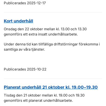
Publicerades 2025-12-17
Kort underhåll
Onsdag den 22 oktober mellan kl. 13.00 och 13.30
genomförs ett extra insatt underhållsarbete.
Under denna tid kan tillfälliga driftstörningar förekomma i
samtliga av våra tjänster.
Publicerades 2025-10-22
Planerat underhåll 21 oktober kl. 19.00–19.30
Tisdag den 21 oktober mellan kl. 19.00 och 19.30
genomförs ett planerat underhållsarbete.