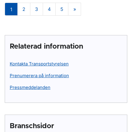
2
3
4
5
»
1
Relaterad information
Kontakta Transportstyrelsen
Prenumerera på information
Pressmeddelanden
Branschsidor