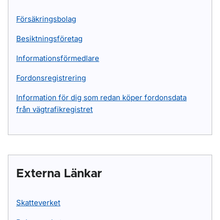
Försäkringsbolag
Besiktningsföretag
Informationsförmedlare
Fordonsregistrering
Information för dig som redan köper fordonsdata
från vägtrafikregistret
Externa Länkar
Skatteverket