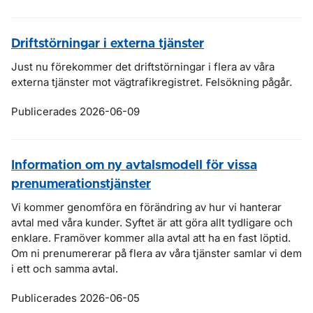
Driftstörningar i externa tjänster
Just nu förekommer det driftstörningar i flera av våra
externa tjänster mot vägtrafikregistret. Felsökning pågår.
Publicerades 2026-06-09
Information om ny avtalsmodell för vissa
prenumerationstjänster
Vi kommer genomföra en förändring av hur vi hanterar
avtal med våra kunder. Syftet är att göra allt tydligare och
enklare. Framöver kommer alla avtal att ha en fast löptid.
Om ni prenumererar på flera av våra tjänster samlar vi dem
i ett och samma avtal.
Publicerades 2026-06-05