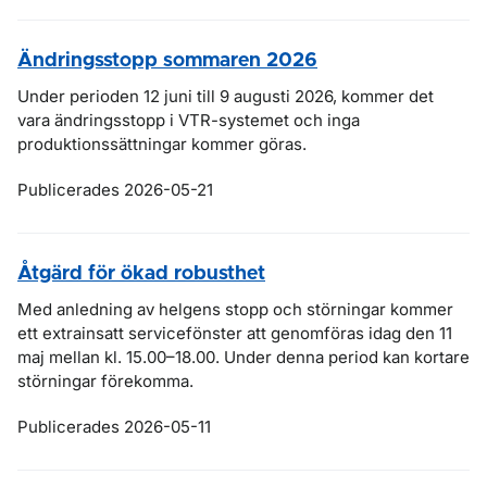
Ändringsstopp sommaren 2026
Under perioden 12 juni till 9 augusti 2026, kommer det
vara ändringsstopp i VTR-systemet och inga
produktionssättningar kommer göras.
Publicerades 2026-05-21
Åtgärd för ökad robusthet
Med anledning av helgens stopp och störningar kommer
ett extrainsatt servicefönster att genomföras idag den 11
maj mellan kl. 15.00–18.00. Under denna period kan kortare
störningar förekomma.
Publicerades 2026-05-11