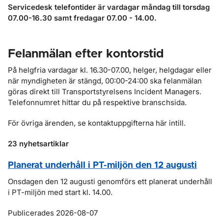
Servicedesk telefontider är vardagar måndag till torsdag
07.00-16.30 samt fredagar 07.00 - 14.00.
Felanmälan efter kontorstid
På helgfria vardagar kl. 16.30-07.00, helger, helgdagar eller
när myndigheten är stängd, 00:00-24:00 ska felanmälan
göras direkt till Transportstyrelsens Incident Managers.
Telefonnumret hittar du på respektive branschsida.
För övriga ärenden, se kontaktuppgifterna här intill.
23 nyhetsartiklar
Planerat underhåll i PT-miljön den 12 augusti
Onsdagen den 12 augusti genomförs ett planerat underhåll
i PT-miljön med start kl. 14.00.
Publicerades 2026-08-07