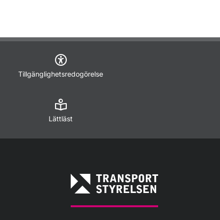
Tillgänglighetsredogörelse
Lättläst