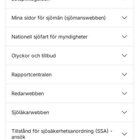
Mina sidor för sjömän (sjömanswebben)
Nationell sjöfart för myndigheter
Olyckor och tillbud
Rapportcentralen
Redarwebben
Sjöläkarwebben
Tillstånd för sjösäkerhetsanordning (SSA) -
ansök