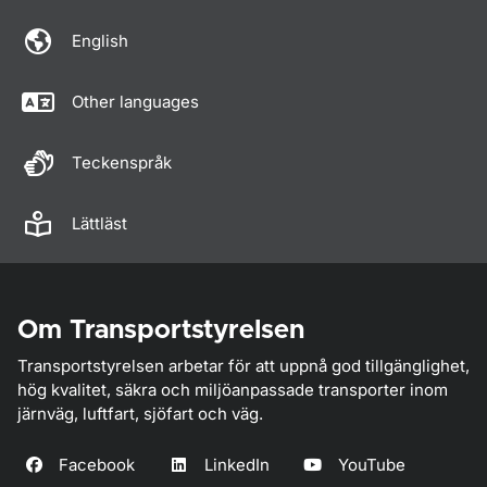
English
Other languages
Teckenspråk
Lättläst
Om Transportstyrelsen
Transportstyrelsen arbetar för att uppnå god tillgänglighet,
hög kvalitet, säkra och miljöanpassade transporter inom
järnväg, luftfart, sjöfart och väg.
Facebook
LinkedIn
YouTube