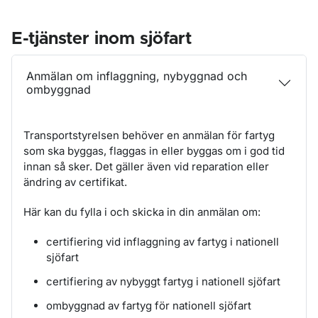
E-tjänster inom sjöfart
Anmälan om inflaggning, nybyggnad och
ombyggnad
Transportstyrelsen behöver en anmälan för fartyg
som ska byggas, flaggas in eller byggas om i god tid
innan så sker.
Det gäller även vid reparation eller
ändring av certifikat.
Här kan du fylla i och skicka in din anmälan om:
certifiering vid inflaggning av fartyg i nationell
sjöfart
certifiering av nybyggt fartyg i nationell sjöfart
ombyggnad av fartyg för nationell sjöfart