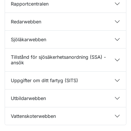
Rapportcentralen
Redarwebben
Sjöläkarwebben
Tillstånd för sjösäkerhetsanordning (SSA) -
ansök
Uppgifter om ditt fartyg (SITS)
Utbildarwebben
Vattenskoterwebben