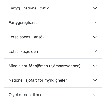
Fartyg i nationell trafik
Fartygsregistret
Lotsdispens - ansök
Lotspliktsguiden
Mina sidor för sjömän (sjömanswebben)
Nationell sjöfart för myndigheter
Olyckor och tillbud