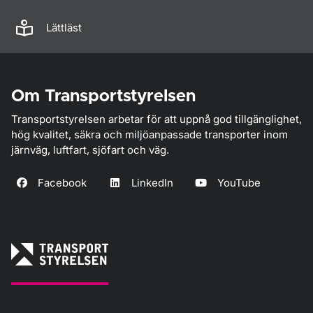
Lättläst
Om Transportstyrelsen
Transportstyrelsen arbetar för att uppnå god tillgänglighet,
hög kvalitet, säkra och miljöanpassade transporter inom
järnväg, luftfart, sjöfart och väg.
Facebook
LinkedIn
YouTube