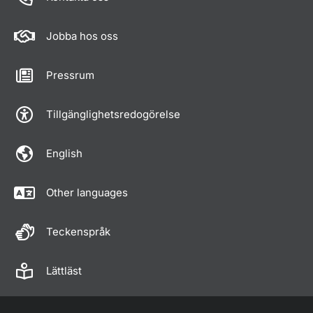
Jobba hos oss
Pressrum
Tillgänglighetsredogörelse
English
Other languages
Teckenspråk
Lättläst