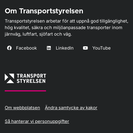
Om Transportstyrelsen
Transportstyrelsen arbetar för att uppnå god tillgänglighet,
hög kvalitet, säkra och miljöanpassade transporter inom
järnväg, luftfart, sjöfart och väg.
Facebook
LinkedIn
YouTube
Om webbplatsen
Ändra samtycke av kakor
Så hanterar vi personuppgifter