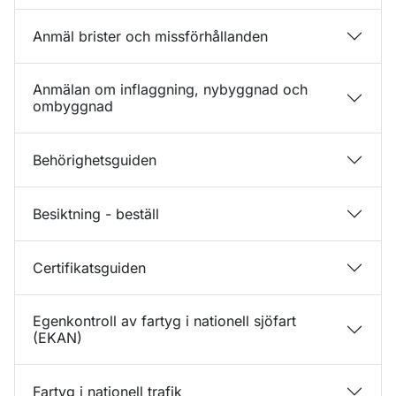
Anmäl brister och missförhållanden
Anmälan om inflaggning, nybyggnad och
ombyggnad
Behörighetsguiden
Besiktning - beställ
Certifikatsguiden
Egenkontroll av fartyg i nationell sjöfart
(EKAN)
Fartyg i nationell trafik