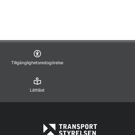
Tillgänglighetsredogörelse
Lättläst