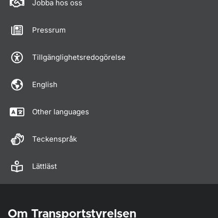
Jobba hos oss
Pressrum
Tillgänglighetsredogörelse
English
Other languages
Teckenspråk
Lättläst
Om Transportstyrelsen