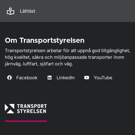
Lättläst
Om Transportstyrelsen
Transportstyrelsen arbetar för att uppnå god tillgänglighet,
hög kvalitet, säkra och miljöanpassade transporter inom
järnväg, luftfart, sjöfart och väg.
Facebook
LinkedIn
YouTube