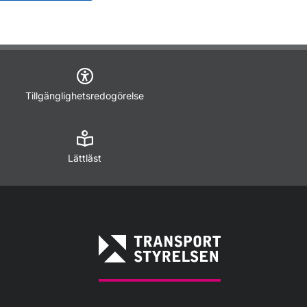
Tillgänglighetsredogörelse
Lättläst