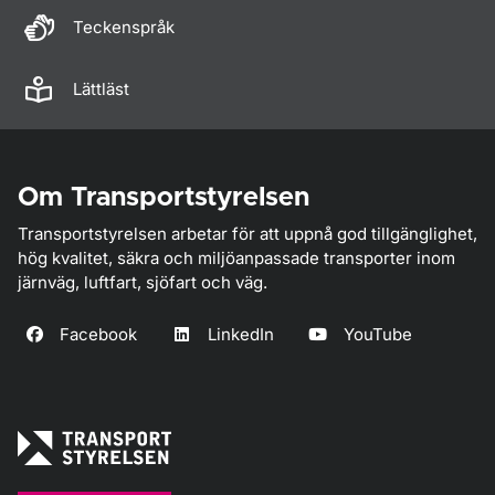
Teckenspråk
Lättläst
Om Transportstyrelsen
Transportstyrelsen arbetar för att uppnå god tillgänglighet,
hög kvalitet, säkra och miljöanpassade transporter inom
järnväg, luftfart, sjöfart och väg.
Facebook
LinkedIn
YouTube