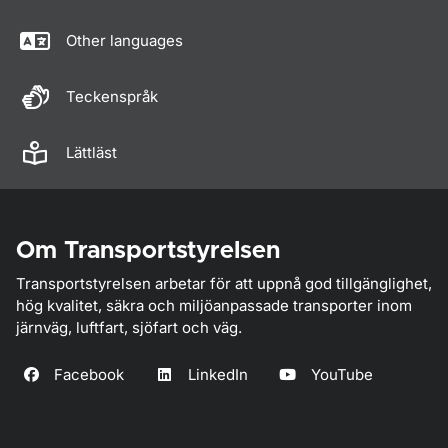
Other languages
Teckenspråk
Lättläst
Om Transportstyrelsen
Transportstyrelsen arbetar för att uppnå god tillgänglighet,
hög kvalitet, säkra och miljöanpassade transporter inom
järnväg, luftfart, sjöfart och väg.
Facebook
LinkedIn
YouTube