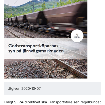
Utgiven 2020-10-07
Enligt SERA-direktivet ska Transportstyrelsen regelbundet