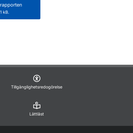
rapporten
1 kB.
Tillgänglighetsredogörelse
Lättläst