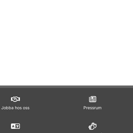
Jobba hos oss
Pressrum