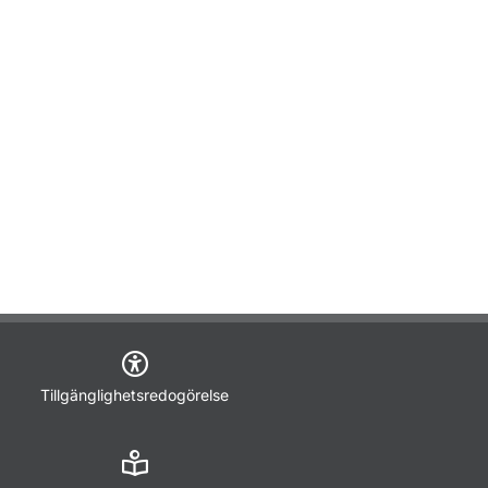
Tillgänglighetsredogörelse