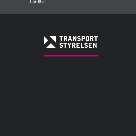
Lättläst