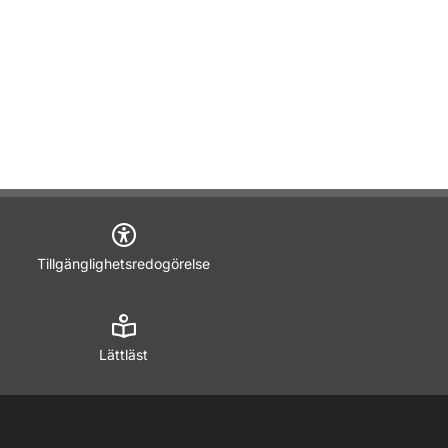
Tillgänglighetsredogörelse
Lättläst