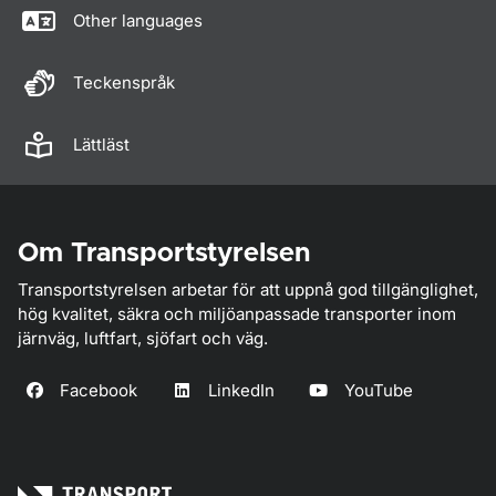
Other languages
Teckenspråk
Lättläst
Om Transportstyrelsen
Transportstyrelsen arbetar för att uppnå god tillgänglighet,
hög kvalitet, säkra och miljöanpassade transporter inom
järnväg, luftfart, sjöfart och väg.
Facebook
LinkedIn
YouTube