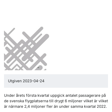
Utgiven 2023-04-24
Under årets första kvartal uppgick antalet passagerare på
de svenska flygplatserna till drygt 6 miljoner vilket är vilket
är närmare 2,4 miljoner fler än under samma kvartal 2022.