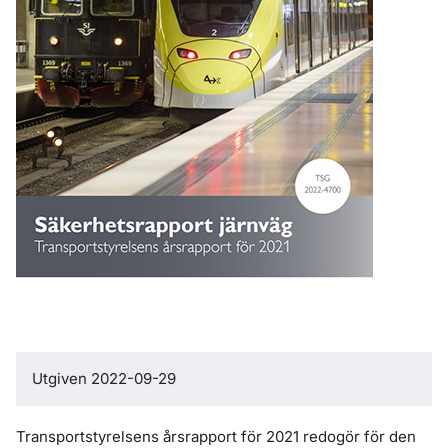
Utgiven 2022-09-29
Transportstyrelsens årsrapport för 2021 redogör för den