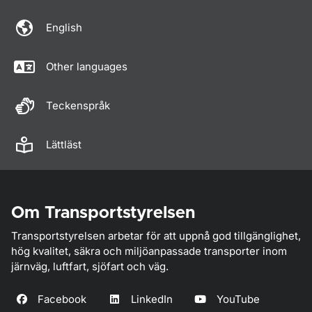
English
Other languages
Teckenspråk
Lättläst
Om Transportstyrelsen
Transportstyrelsen arbetar för att uppnå god tillgänglighet,
hög kvalitet, säkra och miljöanpassade transporter inom
järnväg, luftfart, sjöfart och väg.
Facebook
LinkedIn
YouTube