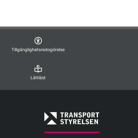
Tillgänglighetsredogörelse
Lättläst