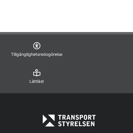
Tillgänglighetsredogörelse
Lättläst