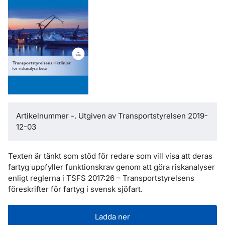
Artikelnummer -. Utgiven av Transportstyrelsen 2019-
12-03
Texten är tänkt som stöd för redare som vill visa att deras
fartyg uppfyller funktionskrav genom att göra riskanalyser
enligt reglerna i TSFS 2017:26 – Transportstyrelsens
föreskrifter för fartyg i svensk sjöfart.
Ladda ner