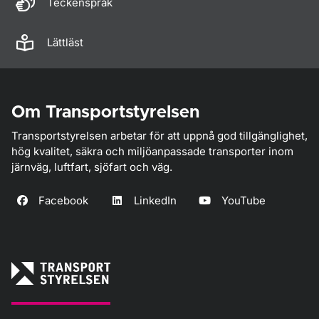
Teckenspråk
Lättläst
Om Transportstyrelsen
Transportstyrelsen arbetar för att uppnå god tillgänglighet,
hög kvalitet, säkra och miljöanpassade transporter inom
järnväg, luftfart, sjöfart och väg.
Facebook
LinkedIn
YouTube