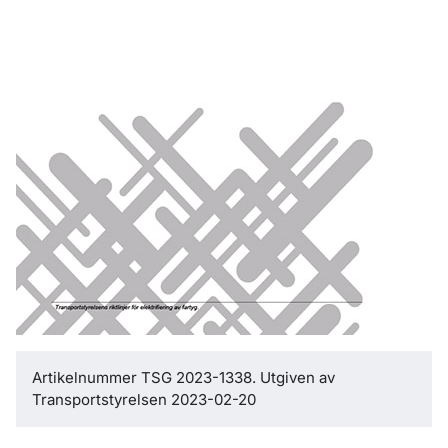
Artikelnummer TSG 2023-1338. Utgiven av
Transportstyrelsen 2023-02-20