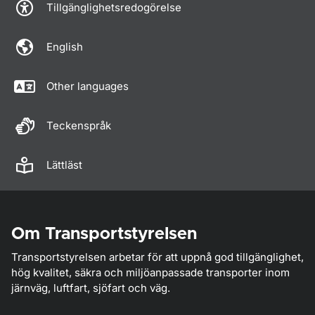
Tillgänglighetsredogörelse
English
Other languages
Teckenspråk
Lättläst
Om Transportstyrelsen
Transportstyrelsen arbetar för att uppnå god tillgänglighet,
hög kvalitet, säkra och miljöanpassade transporter inom
järnväg, luftfart, sjöfart och väg.