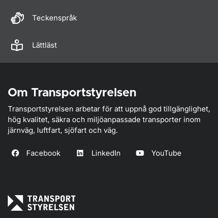
Teckenspråk
Lättläst
Om Transportstyrelsen
Transportstyrelsen arbetar för att uppnå god tillgänglighet,
hög kvalitet, säkra och miljöanpassade transporter inom
järnväg, luftfart, sjöfart och väg.
Facebook
LinkedIn
YouTube