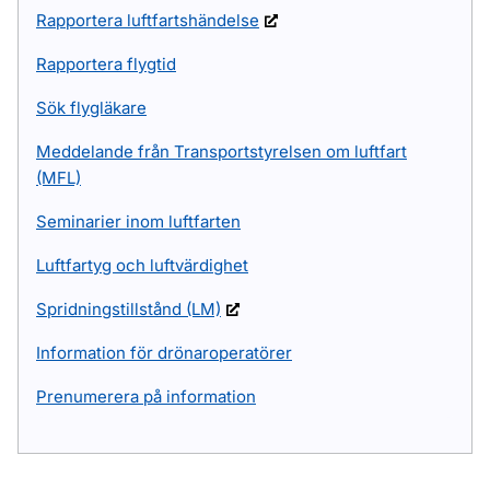
Rapportera luftfartshändelse
Rapportera flygtid
Sök flygläkare
Meddelande från Transportstyrelsen om luftfart
(MFL)
Seminarier inom luftfarten
Luftfartyg och luftvärdighet
Spridningstillstånd (LM)
Information för drönaroperatörer
Prenumerera på information