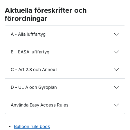
Aktuella föreskrifter och
förordningar
A - Alla luftfartyg
B - EASA luftfartyg
C - Art 2.8 och Annex I
D - UL-A och Gyroplan
Använda Easy Access Rules
Balloon rule book