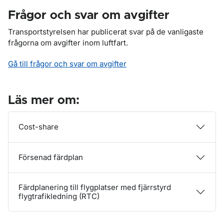
Frågor och svar om avgifter
Transportstyrelsen har publicerat svar på de vanligaste
frågorna om avgifter inom luftfart.
Gå till frågor och svar om avgifter
Läs mer om:
Cost-share
Försenad färdplan
Färdplanering till flygplatser med fjärrstyrd
flygtrafikledning (RTC)