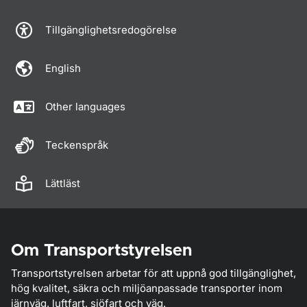
Tillgänglighetsredogörelse
English
Other languages
Teckenspråk
Lättläst
Om Transportstyrelsen
Transportstyrelsen arbetar för att uppnå god tillgänglighet,
hög kvalitet, säkra och miljöanpassade transporter inom
järnväg, luftfart, sjöfart och väg.