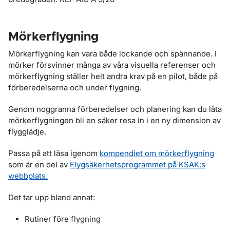
Mörkerflygning
Mörkerflygning kan vara både lockande och spännande. I
mörker försvinner många av våra visuella referenser och
mörkerflygning ställer helt andra krav på en pilot, både på
förberedelserna och under flygning.
Genom noggranna förberedelser och planering kan du låta
mörkerflygningen bli en säker resa in i en ny dimension av
flygglädje.
Passa på att läsa igenom
kompendiet om mörkerflygning
som är en del av
Flygsäkerhetsprogrammet på KSAK:s
webbplats.
Det tar upp bland annat:
Rutiner före flygning