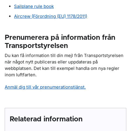
Sailplane rule book
Aircrew
(Förordning (EU) 1178/2011)
Prenumerera på information från
Transportstyrelsen
Du kan få information till din mejl från Transportstyrelsen
när något nytt publiceras eller uppdateras på
webbplatsen. Det kan till exempel handla om nya regler
inom luftfarten.
Anmäl dig till vår prenumerationstjänst.
Relaterad information