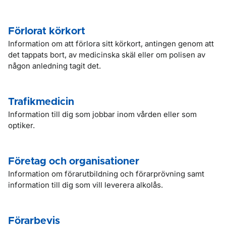
Förlorat körkort
Information om att förlora sitt körkort, antingen genom att
det tappats bort, av medicinska skäl eller om polisen av
någon anledning tagit det.
Trafikmedicin
Information till dig som jobbar inom vården eller som
optiker.
Företag och organisationer
Information om förarutbildning och förarprövning samt
information till dig som vill leverera alkolås.
Förarbevis