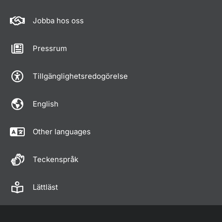
Jobba hos oss
Pressrum
Tillgänglighetsredogörelse
English
Other languages
Teckenspråk
Lättläst