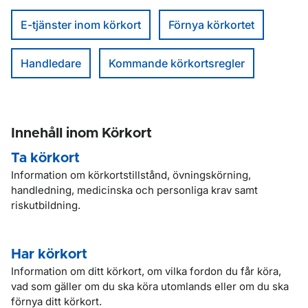
E-tjänster inom körkort
Förnya körkortet
Handledare
Kommande körkortsregler
Innehåll inom Körkort
Ta körkort
Information om körkortstillstånd, övningskörning,
handledning, medicinska och personliga krav samt
riskutbildning.
Har körkort
Information om ditt körkort, om vilka fordon du får köra,
vad som gäller om du ska köra utomlands eller om du ska
förnya ditt körkort.