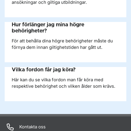
ansökningar och giltiga utbildningar.
Hur förlänger jag mina högre
behörigheter?
För att behålla dina högre behörigheter måste du
förnya dem innan giltighetstiden har gått ut.
Vilka fordon får jag köra?
Här kan du se vilka fordon man får köra med
respektive behörighet och vilken ålder som krävs.
Kontakta oss