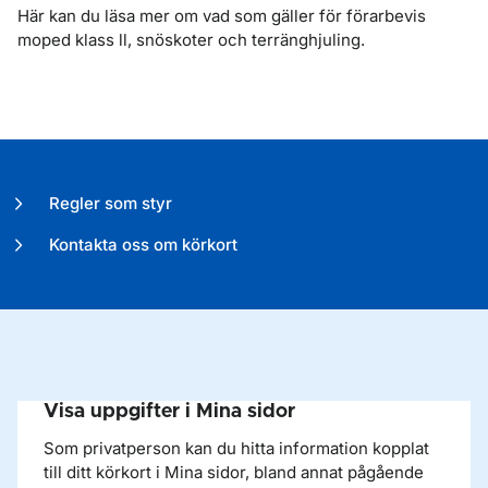
Här kan du läsa mer om vad som gäller för förarbevis
moped klass ll, snöskoter och terränghjuling.
Regler som styr
Kontakta oss om körkort
Visa uppgifter i Mina sidor
Som privatperson kan du hitta information kopplat
till ditt körkort i Mina sidor, bland annat pågående