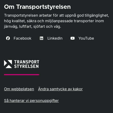
Om Transportstyrelsen
Transportstyrelsen arbetar för att uppnå god tillgänglighet,
hög kvalitet, säkra och miljöanpassade transporter inom
järnväg, luftfart, sjöfart och väg.
Facebook
LinkedIn
YouTube
Om webbplatsen
Ändra samtycke av kakor
Så hanterar vi personuppgifter